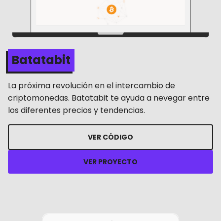
Batatabit
La próxima revolución en el intercambio de
criptomonedas. Batatabit te ayuda a nevegar entre
los diferentes precios y tendencias.
VER CÓDIGO
VER PROYECTO