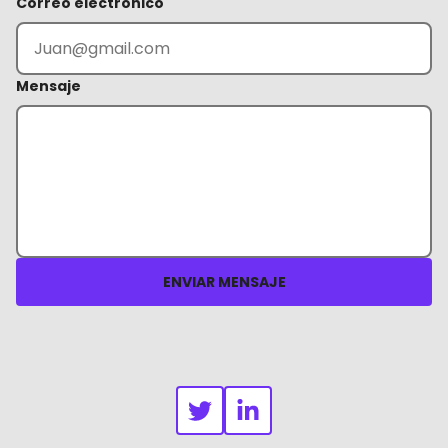
Correo electrónico
Mensaje
ENVIAR MENSAJE