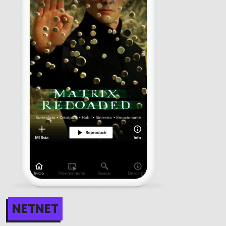
NETNET