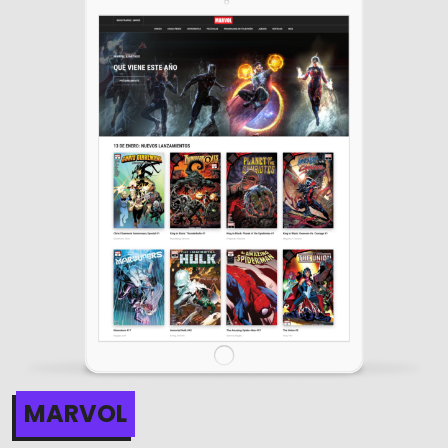
MARVOL