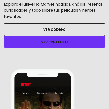
Explora el universo Marvel: noticias, análisis, reseñas,
curiosidades y todo sobre tus películas y héroes
favoritos.
VER CÓDIGO
VER PROYECTO