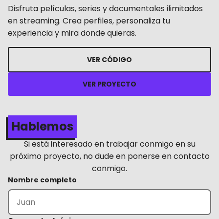
Disfruta películas, series y documentales ilimitados
en streaming. Crea perfiles, personaliza tu
experiencia y mira donde quieras.
VER CÓDIGO
VER PROYECTO
Hablemos
Si está interesado en trabajar conmigo en su
próximo proyecto, no dude en ponerse en contacto
conmigo.
Nombre completo