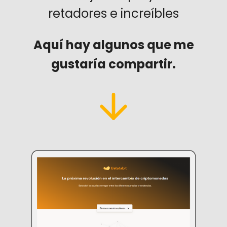
retadores e increíbles
Aquí hay algunos que me
gustaría compartir.