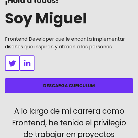
¡Hola a todos!
Soy Miguel
Frontend Developer que le encanta implementar
diseños que inspiran y atraen a las personas.
DESCARGA CURICULUM
A lo largo de mi carrera como
Frontend, he tenido el privilegio
de trabajar en proyectos