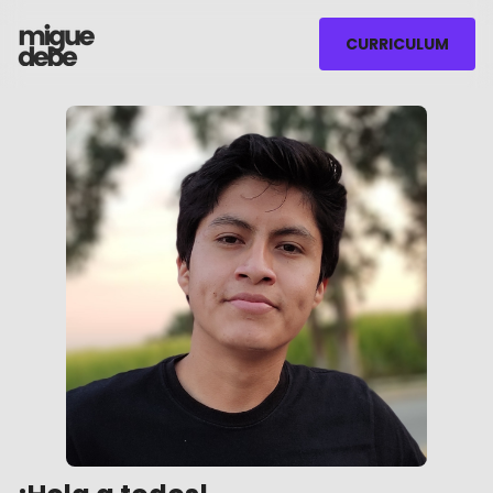
CURRICULUM